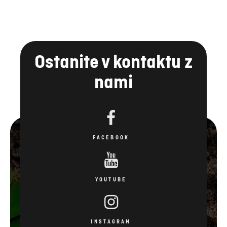
Ostanite v kontaktu z
nami
FACEBOOK
YOUTUBE
INSTAGRAM