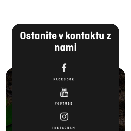
Ostanite v kontaktu z
nami
FACEBOOK
YOUTUBE
INSTAGRAM