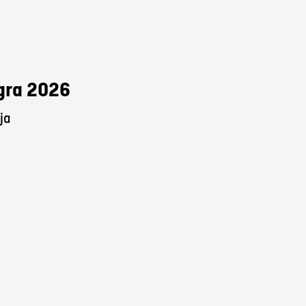
Agra 2026
ja