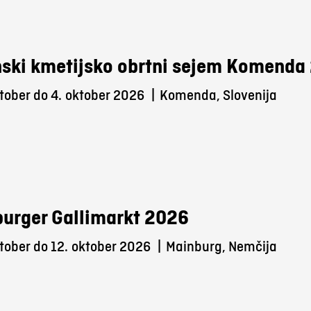
ski kmetijsko obrtni sejem Komenda
tober do 4.
oktober 2026
|
Komenda, Slovenija
urger Gallimarkt 2026
tober do 12.
oktober 2026
|
Mainburg, Nemčija