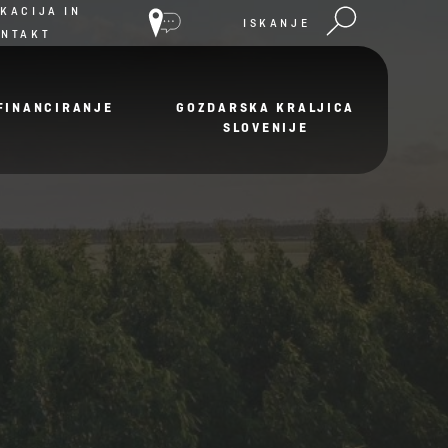
KACIJA IN
ISKANJE
ONTAKT
FINANCIRANJE
GOZDARSKA KRALJICA
SLOVENIJE