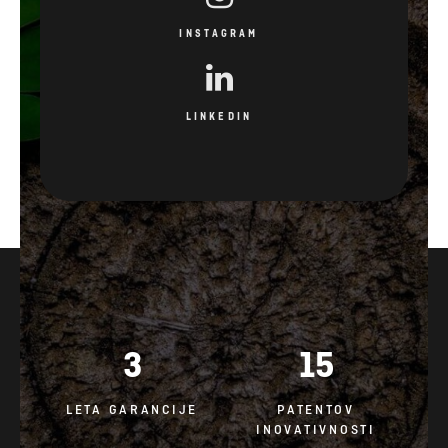
INSTAGRAM
LINKEDIN
3
15
LETA GARANCIJE
PATENTOV
INOVATIVNOSTI