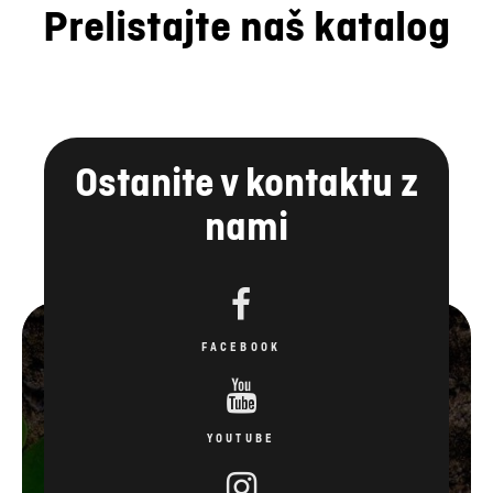
Prelistajte naš katalog
Ostanite v kontaktu z
nami
FACEBOOK
YOUTUBE