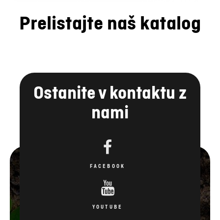
Prelistajte naš katalog
Ostanite v kontaktu z
nami
FACEBOOK
YOUTUBE