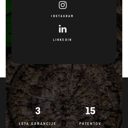
INSTAGRAM
LINKEDIN
3
15
LETA GARANCIJE
PATENTOV