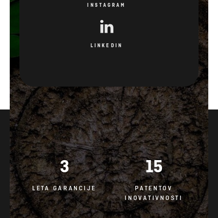
INSTAGRAM
LINKEDIN
3
15
LETA GARANCIJE
PATENTOV
INOVATIVNOSTI