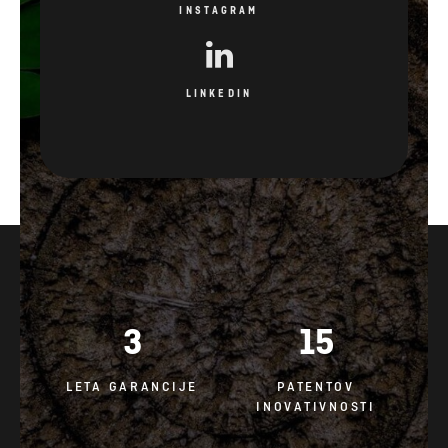
INSTAGRAM
LINKEDIN
3
15
LETA GARANCIJE
PATENTOV
INOVATIVNOSTI