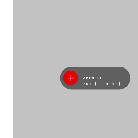
PRENESI
PDF (31.9 MB)