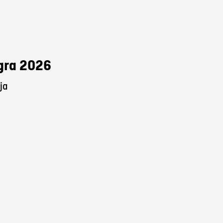
Agra 2026
ja