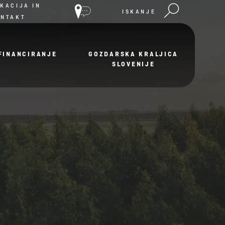
KACIJA IN
ISKANJE
ONTAKT
FINANCIRANJE
GOZDARSKA KRALJICA
SLOVENIJE