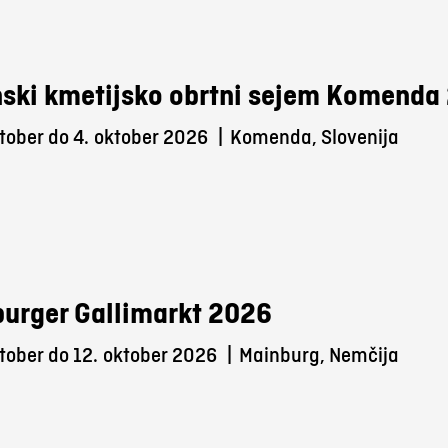
ski kmetijsko obrtni sejem Komenda
tober do 4.
oktober 2026
|
Komenda, Slovenija
urger Gallimarkt 2026
tober do 12.
oktober 2026
|
Mainburg, Nemčija