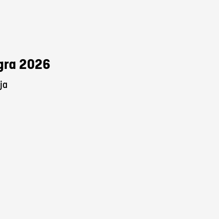
Agra 2026
ja