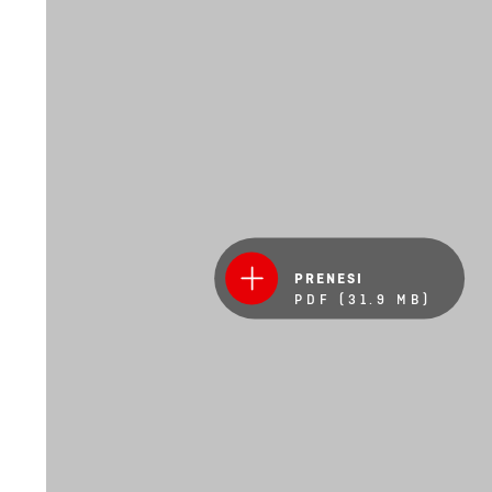
PRENESI
PDF (31.9 MB)