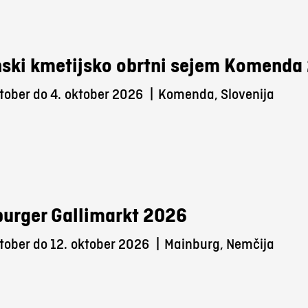
ski kmetijsko obrtni sejem Komenda
tober do 4.
oktober 2026
|
Komenda, Slovenija
urger Gallimarkt 2026
tober do 12.
oktober 2026
|
Mainburg, Nemčija