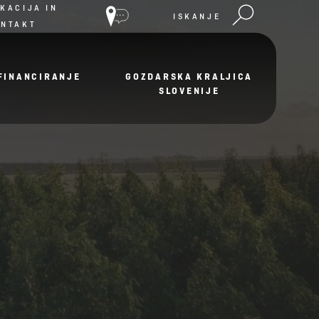
KACIJA IN
ISKANJE
ONTAKT
FINANCIRANJE
GOZDARSKA KRALJICA
SLOVENIJE