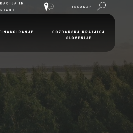
KACIJA IN
ISKANJE
ONTAKT
FINANCIRANJE
GOZDARSKA KRALJICA
SLOVENIJE