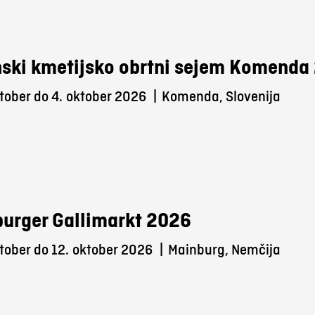
ski kmetijsko obrtni sejem Komenda
tober do 4.
oktober 2026
|
Komenda, Slovenija
urger Gallimarkt 2026
tober do 12.
oktober 2026
|
Mainburg, Nemčija