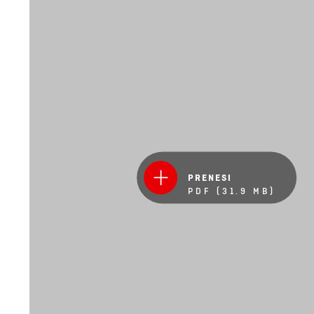
PRENESI
PDF (31.9 MB)