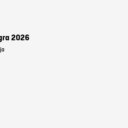
Agra 2026
ja