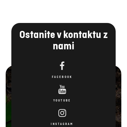
Ostanite v kontaktu z
nami
FACEBOOK
YOUTUBE
INSTAGRAM