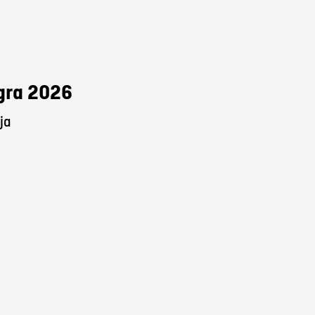
Agra 2026
ja