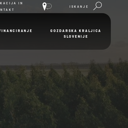
KACIJA IN
ISKANJE
ONTAKT
FINANCIRANJE
GOZDARSKA KRALJICA
SLOVENIJE