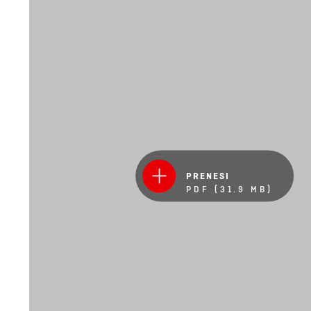
PRENESI
PDF (31.9 MB)