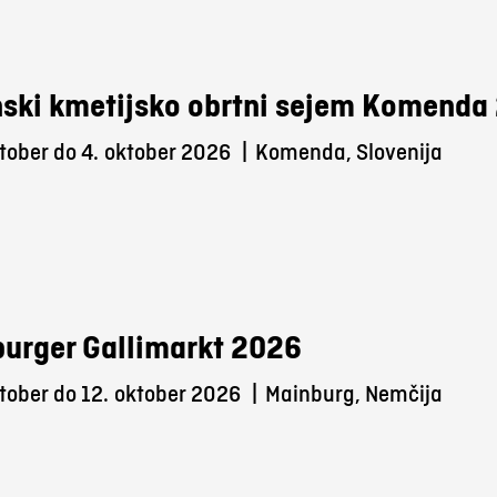
ski kmetijsko obrtni sejem Komenda
tober do 4.
oktober 2026
|
Komenda, Slovenija
urger Gallimarkt 2026
tober do 12.
oktober 2026
|
Mainburg, Nemčija