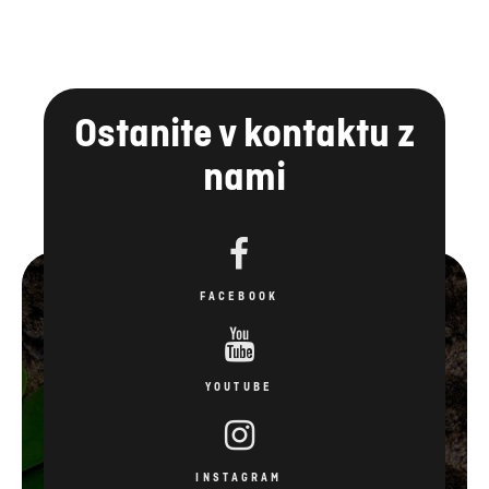
Ostanite v kontaktu z
nami
FACEBOOK
YOUTUBE
INSTAGRAM