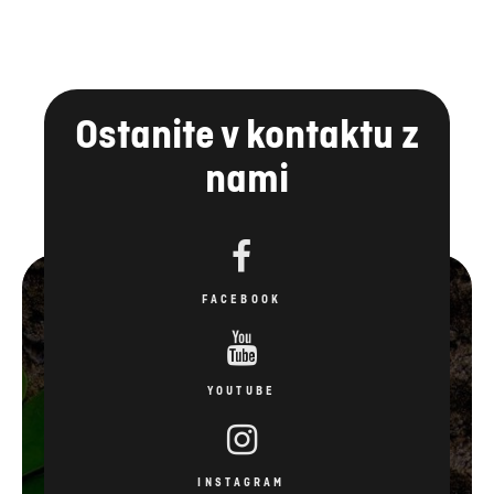
Ostanite v kontaktu z
nami
FACEBOOK
YOUTUBE
INSTAGRAM