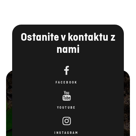
Ostanite v kontaktu z
nami
FACEBOOK
YOUTUBE
INSTAGRAM