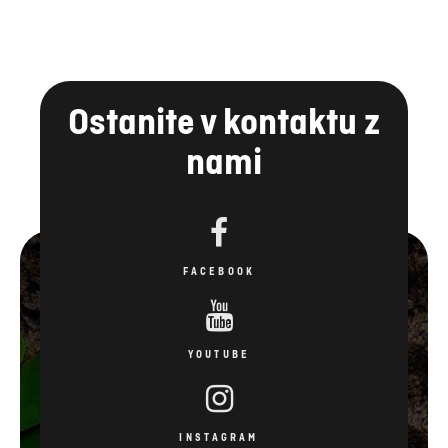
Ostanite v kontaktu z
nami
FACEBOOK
YOUTUBE
INSTAGRAM