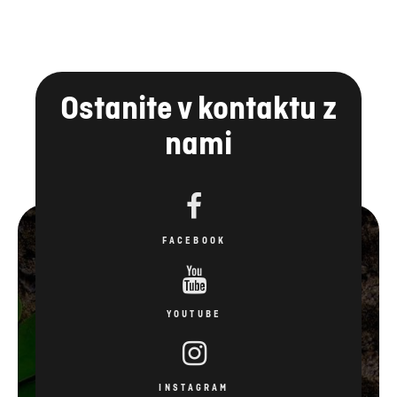
Ostanite v kontaktu z
nami
FACEBOOK
YOUTUBE
INSTAGRAM