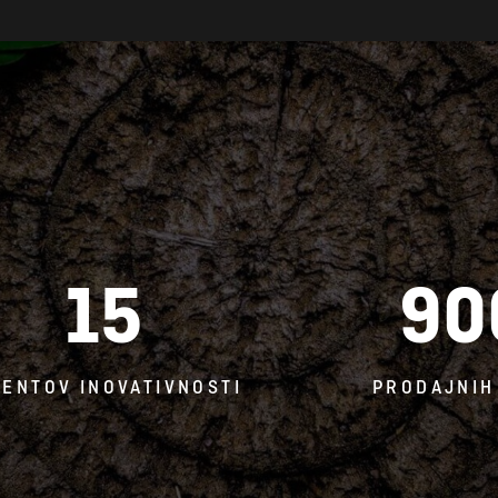
15
90
TENTOV INOVATIVNOSTI
PRODAJNIH