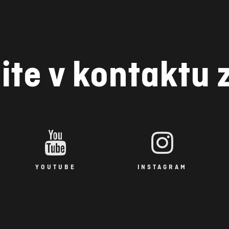
ite v kontaktu 
YOUTUBE
INSTAGRAM