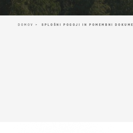
DOMOV >
SPLOŠNI POGOJI IN POMEMBNI DOKUME