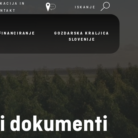
KACIJA IN
ISKANJE
ONTAKT
FINANCIRANJE
GOZDARSKA KRALJICA
SLOVENIJE
i dokumenti