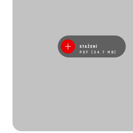
STAŽENÍ
PDF (34.7 MB)