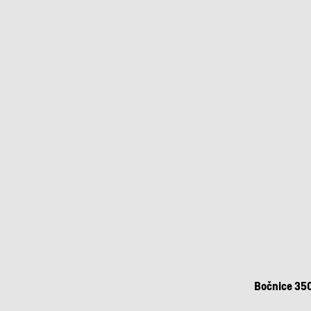
Bočnice 350