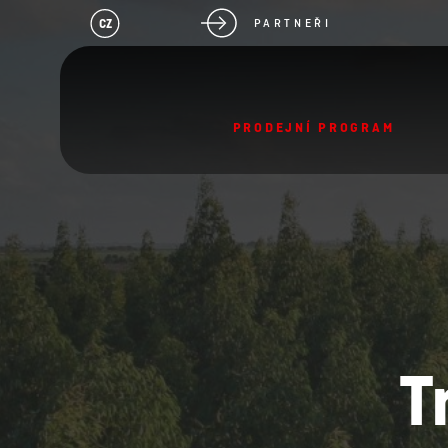
CZ
PARTNEŘI
PRODEJNÍ PROGRAM
T