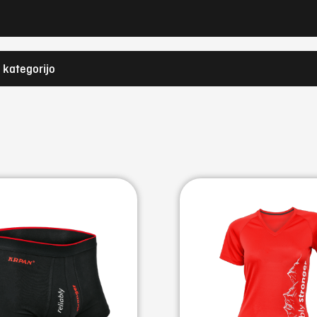
e kategorijo