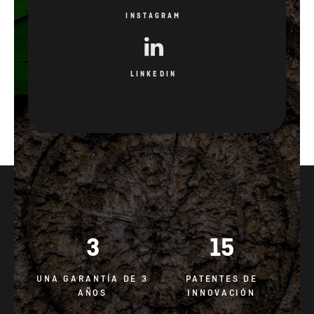
INSTAGRAM
LINKEDIN
3
15
UNA GARANTÍA DE 3
PATENTES DE
AÑOS
INNOVACIÓN