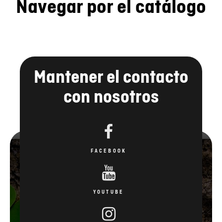
Navegar por el catálogo
Mantener el contacto
con nosotros
FACEBOOK
YOUTUBE