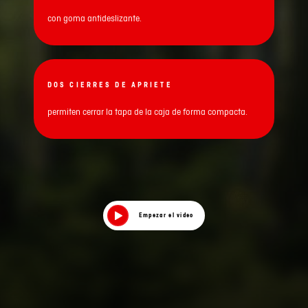
con goma antideslizante.
DOS CIERRES DE APRIETE
permiten cerrar la tapa de la caja de forma compacta.
Empezar el video