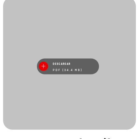
DESCARGAR
PDF (34.4 MB)