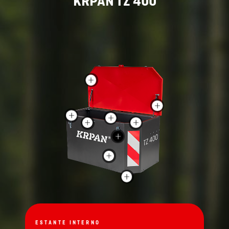
KRPAN TZ 400
ESTANTE INTERNO