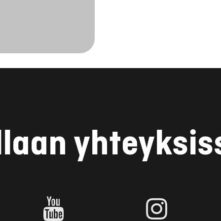
llaan yhteyksis