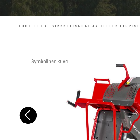
TUOTTEET >
SIRKKELISAHAT JA TELESKOOPPISE
Symbolinen kuva