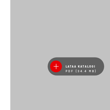
LATAA KATALOGI
PDF (34.4 MB)