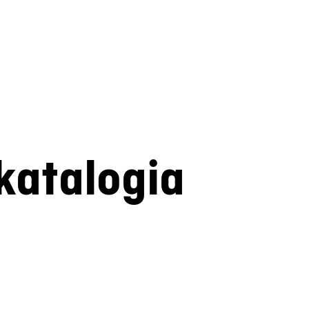
katalogia