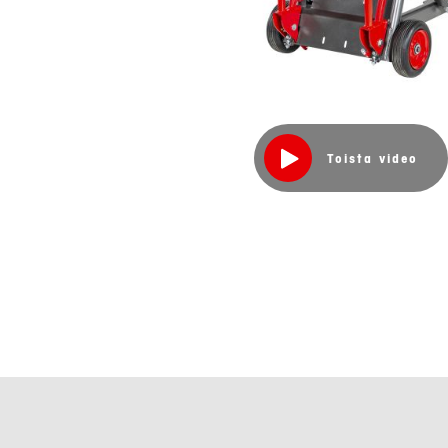
Toista video