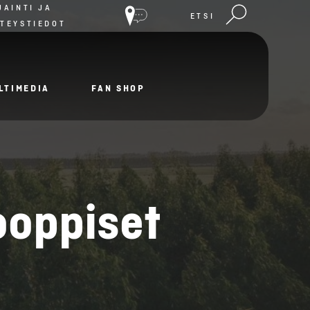
JAINTI JA
ETSI
TEYSTIEDOT
LTIMEDIA
FAN SHOP
ooppiset