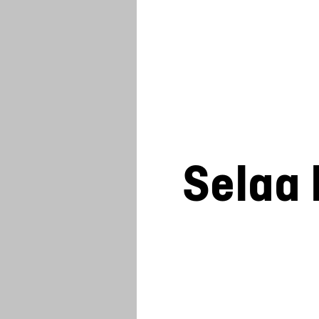
Selaa 