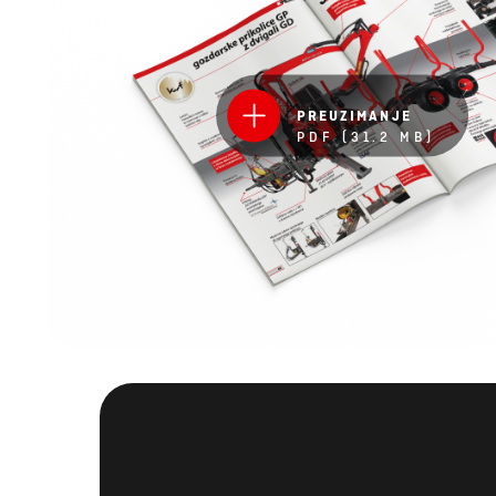
PREUZIMANJE
PDF (31.2 MB)