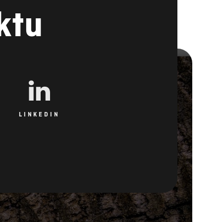
ktu
LINKEDIN