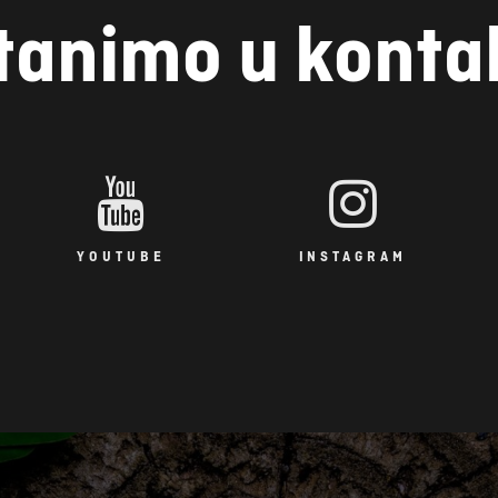
tanimo u konta
YOUTUBE
INSTAGRAM