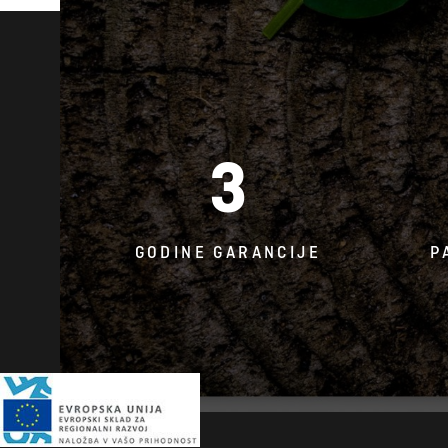
3
GODINE GARANCIJE
P