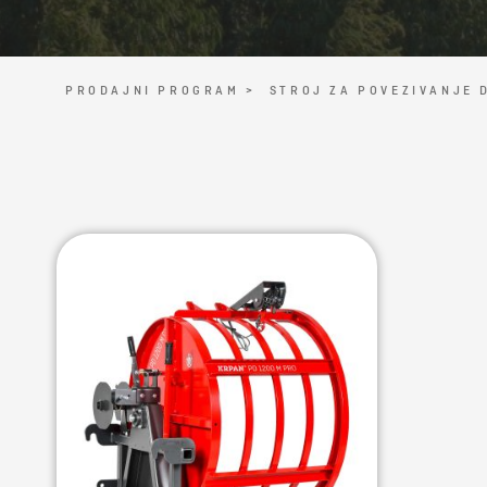
PRODAJNI PROGRAM >
STROJ ZA POVEZIVANJE 