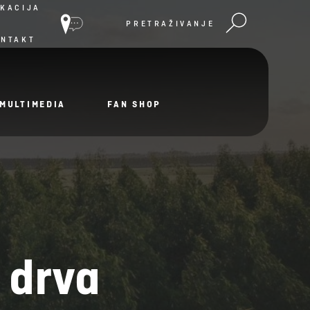
KACIJA
PRETRAŽIVANJE
ONTAKT
MULTIMEDIA
FAN SHOP
 drva