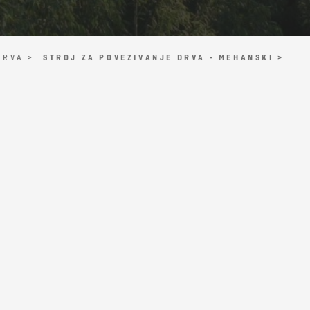
DRVA >
STROJ ZA POVEZIVANJE DRVA - MEHANSKI >